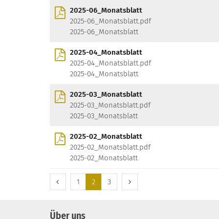
2025-06_Monatsblatt
2025-06_Monatsblatt.pdf
2025-06_Monatsblatt
2025-04_Monatsblatt
2025-04_Monatsblatt.pdf
2025-04_Monatsblatt
2025-03_Monatsblatt
2025-03_Monatsblatt.pdf
2025-03_Monatsblatt
2025-02_Monatsblatt
2025-02_Monatsblatt.pdf
2025-02_Monatsblatt
Vorherige Seite
Nächste Seite
1
2
3
Über uns