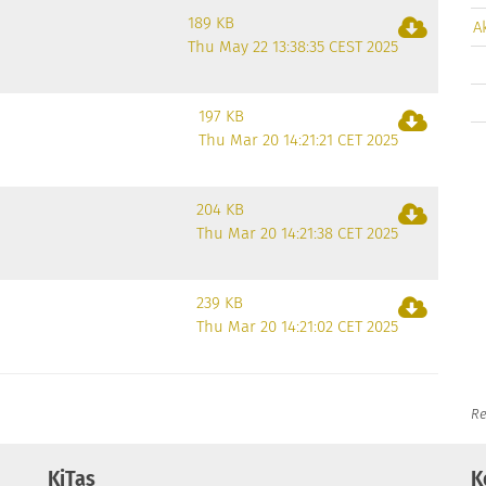
189 KB
A
Thu May 22 13:38:35 CEST 2025
197 KB
Thu Mar 20 14:21:21 CET 2025
204 KB
Thu Mar 20 14:21:38 CET 2025
239 KB
Thu Mar 20 14:21:02 CET 2025
Re
KiTas
K