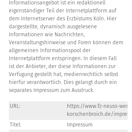
Informationsangebot ist ein redaktionell
eigenständiger Teil der Internetplattform auf
dem Internetserver des Erzbistums Köln. Hier
dargestellte, dynamisch ausgelesene
Informationen wie Nachrichten,
Veranstaltungshinweise und Foren können dem
allgemeinen Informationspool der
Internetplattform entspringen. In diesem Fall
ist der Anbieter, der diese Informationen zur
Verfügung gestellt hat, medienrechtlich selbst
hierfür verantwortlich. Dies gelangt durch ein
separates Impressum zum Ausdruck.
URL:
https://www.fz-neuss-west-
korschenbroich.de/impres
Titel:
Impressum