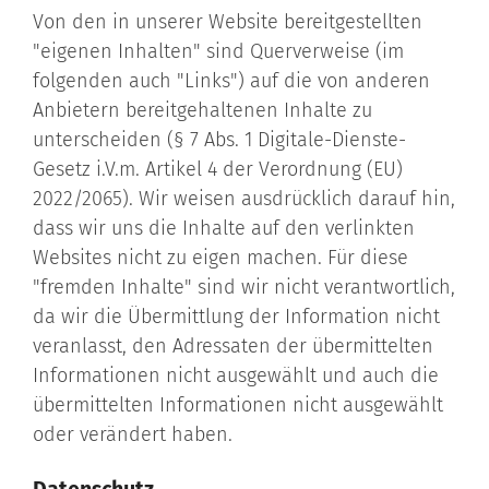
Von den in unserer Website bereitgestellten
"eigenen Inhalten" sind Querverweise (im
folgenden auch "Links") auf die von anderen
Anbietern bereitgehaltenen Inhalte zu
unterscheiden (§ 7 Abs. 1 Digitale-Dienste-
Gesetz i.V.m. Artikel 4 der Verordnung (EU)
2022/2065). Wir weisen ausdrücklich darauf hin,
dass wir uns die Inhalte auf den verlinkten
Websites nicht zu eigen machen. Für diese
"fremden Inhalte" sind wir nicht verantwortlich,
da wir die Übermittlung der Information nicht
veranlasst, den Adressaten der übermittelten
Informationen nicht ausgewählt und auch die
übermittelten Informationen nicht ausgewählt
oder verändert haben.