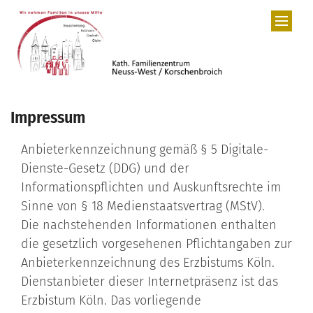
Zum Inhalt springen
Impressum
Anbieterkennzeichnung gemäß § 5 Digitale-
Dienste-Gesetz (DDG) und der
Informationspflichten und Auskunftsrechte im
Sinne von § 18 Medienstaatsvertrag (MStV).
Die nachstehenden Informationen enthalten
die gesetzlich vorgesehenen Pflichtangaben zur
Anbieterkennzeichnung des Erzbistums Köln.
Dienstanbieter dieser Internetpräsenz ist das
Erzbistum Köln. Das vorliegende