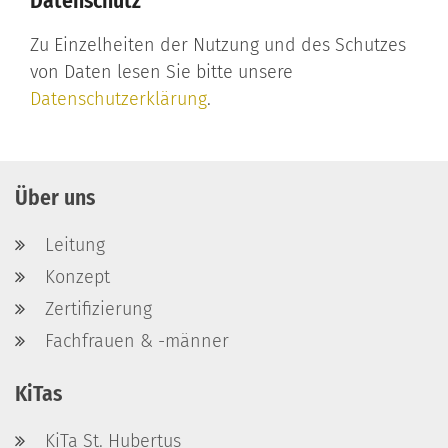
Datenschutz
Zu Einzelheiten der Nutzung und des Schutzes
von Daten lesen Sie bitte unsere
Datenschutzerklärung
.
Über uns
Leitung
Konzept
Zertifizierung
Fachfrauen & -männer
KiTas
KiTa St. Hubertus