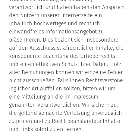
verantwortlich und haben haben den Anspruch,
den Nutzern unserer Internetseite ein
inhaltlich hochwertiges und rechtlich
einwandfreies Informationsangebot zu
präsentieren. Dies bezieht sich insbesondere
auf den Ausschluss strafrechtlicher Inhalte, die
konsequente Beachtung des Urheberrechts
und einen effektiven Schutz Ihrer Daten. Trotz
aller Bemühungen können wir einzelne Fehler
nicht ausschließen. Falls Ihnen Rechtsverstöße
jeglicher Art auffallen sollten, bitten wir um
eine Mitteilung an die im Impressum
genannten Verantwortlichen. Wir sichern zu,
die geltend gemachte Verletzung unverzüglich
zu prüfen und zu Recht beanstandete Inhalte
und Links sofort zu entfernen.