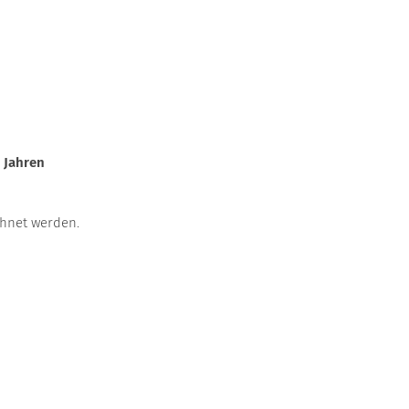
 Jahren
chnet werden.