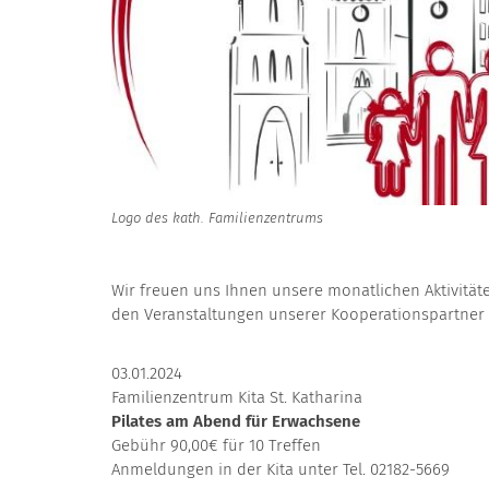
Logo des kath. Familienzentrums
Wir freuen uns Ihnen unsere monatlichen Aktivitäten
den Veranstaltungen unserer Kooperationspartner a
03.01.2024
Familienzentrum Kita St. Katharina
Pilates am Abend für Erwachsene
Gebühr 90,00€ für 10 Treffen
Anmeldungen in der Kita unter Tel. 02182-5669