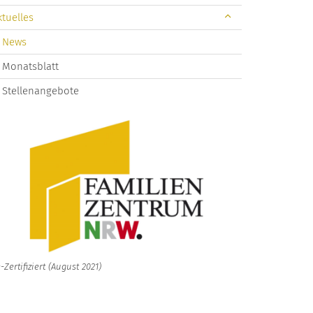
ktuelles
News
Monatsblatt
Stellenangebote
-Zertifiziert (August 2021)