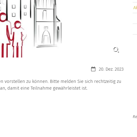
A
Datum:
20. Dez. 2023
 vorstellen zu können. Bitte melden Sie sich rechtzeitig zu
n, damit eine Teilnahme gewährleistet ist.
Re