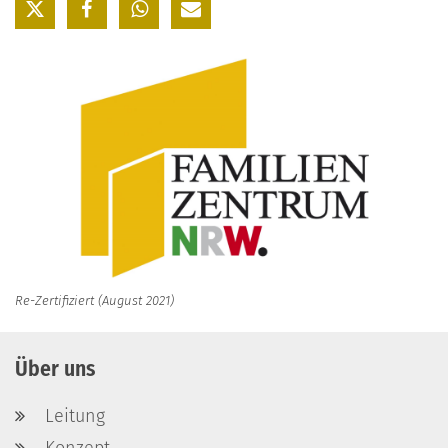
Re-Zertifiziert (August 2021)
Über uns
Leitung