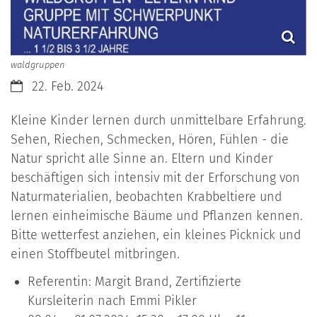
waldgruppen
Datum:
22. Feb. 2024
Kleine Kinder lernen durch unmittelbare Erfahrung.
Sehen, Riechen, Schmecken, Hören, Fühlen - die
Natur spricht alle Sinne an. Eltern und Kinder
beschäftigen sich intensiv mit der Erforschung von
Naturmaterialien, beobachten Krabbeltiere und
lernen einheimische Bäume und Pflanzen kennen.
Bitte wetterfest anziehen, ein kleines Picknick und
einen Stoffbeutel mitbringen.
Referentin: Margit Brand, Zertifizierte
Kursleiterin nach Emmi Pikler